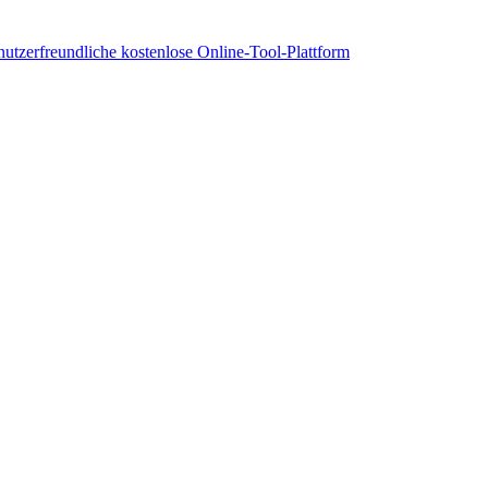
nutzerfreundliche kostenlose Online-Tool-Plattform