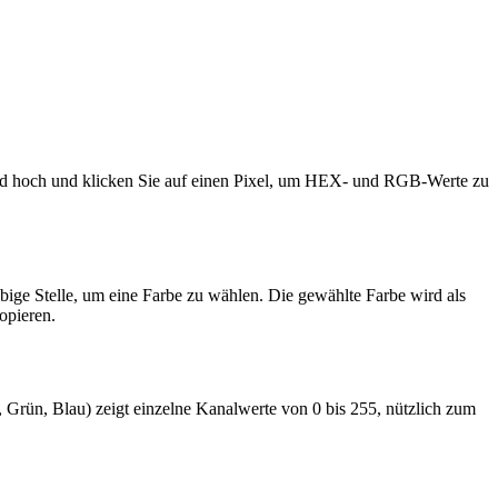
Bild hoch und klicken Sie auf einen Pixel, um HEX- und RGB-Werte zu
ebige Stelle, um eine Farbe zu wählen. Die gewählte Farbe wird als
opieren.
Grün, Blau) zeigt einzelne Kanalwerte von 0 bis 255, nützlich zum