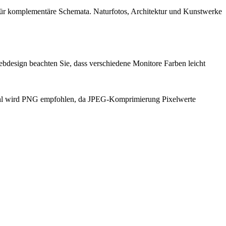
für komplementäre Schemata. Naturfotos, Architektur und Kunstwerke
bdesign beachten Sie, dass verschiedene Monitore Farben leicht
wahl wird PNG empfohlen, da JPEG-Komprimierung Pixelwerte