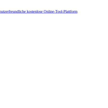
nutzerfreundliche kostenlose Online-Tool-Plattform