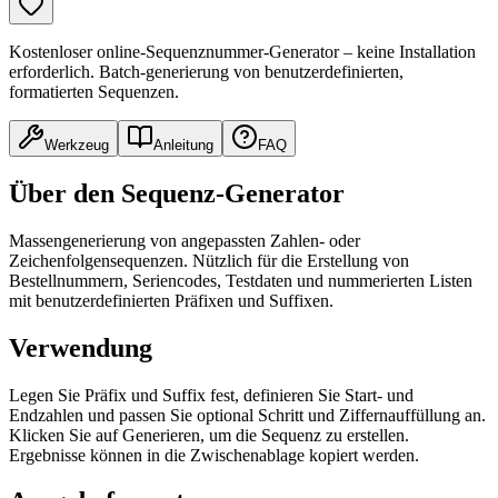
Kostenloser online-Sequenznummer-Generator – keine Installation
erforderlich. Batch-generierung von benutzerdefinierten,
formatierten Sequenzen.
Werkzeug
Anleitung
FAQ
Über den Sequenz-Generator
Massengenerierung von angepassten Zahlen- oder
Zeichenfolgensequenzen. Nützlich für die Erstellung von
Bestellnummern, Seriencodes, Testdaten und nummerierten Listen
mit benutzerdefinierten Präfixen und Suffixen.
Verwendung
Legen Sie Präfix und Suffix fest, definieren Sie Start- und
Endzahlen und passen Sie optional Schritt und Ziffernauffüllung an.
Klicken Sie auf Generieren, um die Sequenz zu erstellen.
Ergebnisse können in die Zwischenablage kopiert werden.