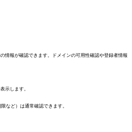
どの情報が確認できます。ドメインの可用性確認や登録者情報
を表示します。
期限など）は通常確認できます。