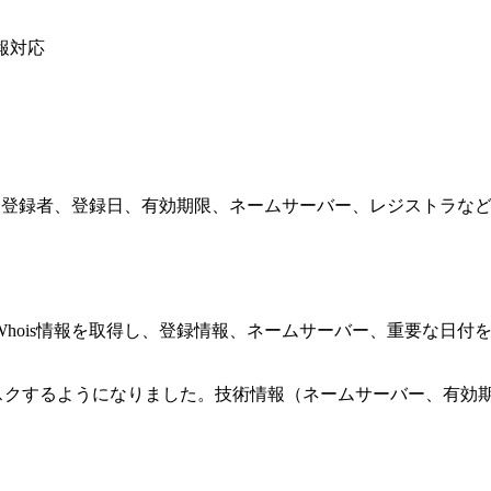
報対応
す。登録者、登録日、有効期限、ネームサーバー、レジストラな
hois情報を取得し、登録情報、ネームサーバー、重要な日付
マスクするようになりました。技術情報（ネームサーバー、有効