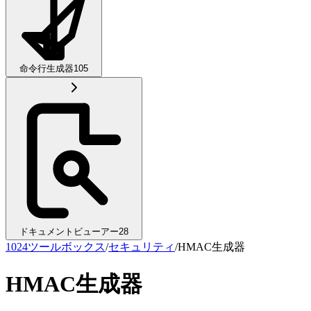
命令行生成器
105
ドキュメントビューアー
28
1024ツールボックス
/
セキュリティ
/
HMAC生成器
HMAC生成器