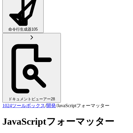
命令行生成器
105
ドキュメントビューアー
28
1024ツールボックス
/
開発
/
JavaScriptフォーマッター
JavaScriptフォーマッター