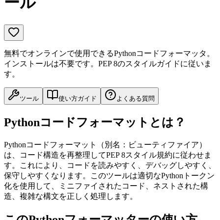
ール
無料でオンラインで使用できるPythonコードフォーマッタ。
インストールは不要です。PEP 8のスタイルガイドに従いま
す。
ツール
使い方ガイド
よくある質問
Pythonコードフォーマットとは？
Pythonコードフォーマット（別名：ビューティファイア）
は、コード構造を再整理してPEP 8スタイル規約に従わせま
す。これにより、コードを読みやすく、デバッグしやすく、
保守しやすくなります。このツールは適切なPythonトークン
化を使用して、ミニファイされたコード、ネストされた構
造、複雑な構文を正しく処理します。
このPythonフォーマッターの使い方