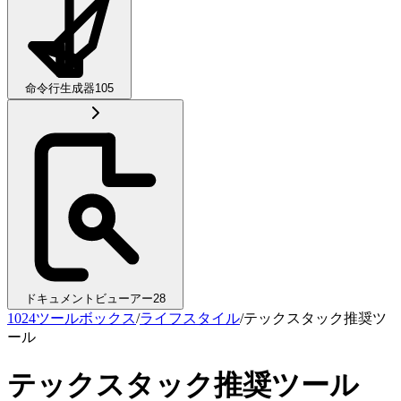
命令行生成器
105
ドキュメントビューアー
28
1024ツールボックス
/
ライフスタイル
/
テックスタック推奨ツ
ール
テックスタック推奨ツール