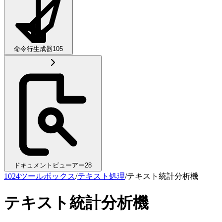
命令行生成器
105
ドキュメントビューアー
28
1024ツールボックス
/
テキスト処理
/
テキスト統計分析機
テキスト統計分析機