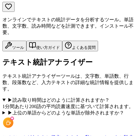
オンラインでテキストの統計データを分析するツール。単語
数、文字数、読み時間などを計測できます。インストール不
要。
ツール
使い方ガイド
よくある質問
テキスト統計アナライザー
テキスト統計アナライザーツールは、文字数、単語数、行
数、段落数など、入力テキストの詳細な統計情報を提供しま
す。
▶
読み取り時間はどのように計算されますか？
1分間あたり200語の平均読書速度に基づいて計算されます。
▶
上位の単語からどのような単語が除外されますか？