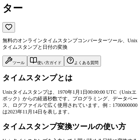
ター
無料のオンラインタイムスタンプコンバーターツール、Unix
タイムスタンプと日付の変換
ツール
使い方ガイド
よくある質問
タイムスタンプとは
Unixタイムスタンプは、1970年1月1日00:00:00 UTC（Unixエ
ポック）からの経過秒数です。プログラミング、データベー
ス、ログファイルで広く使用されています。例：1700000000
は2023年11月14日を表します。
タイムスタンプ変換ツールの使い方