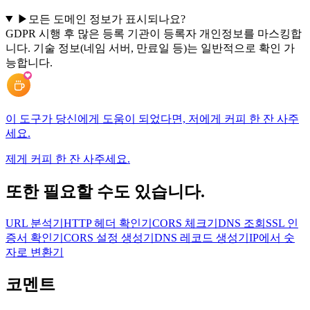
▶
모든 도메인 정보가 표시되나요?
GDPR 시행 후 많은 등록 기관이 등록자 개인정보를 마스킹합
니다. 기술 정보(네임 서버, 만료일 등)는 일반적으로 확인 가
능합니다.
이 도구가 당신에게 도움이 되었다면, 저에게 커피 한 잔 사주
세요.
제게 커피 한 잔 사주세요.
또한 필요할 수도 있습니다.
URL 분석기
HTTP 헤더 확인기
CORS 체크기
DNS 조회
SSL 인
증서 확인기
CORS 설정 생성기
DNS 레코드 생성기
IP에서 숫
자로 변환기
코멘트