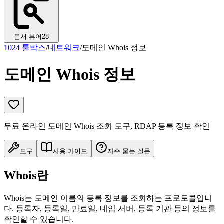
문서 뷰어
28
1024 툴박스
/
네트워크
/
도메인 Whois 정보
도메인 Whois 정보
무료 온라인 도메인 Whois 조회 도구, RDAP 등록 정보 확인
도구
사용 가이드
자주 묻는 질문
Whois란
Whois는 도메인 이름의 등록 정보를 조회하는 프로토콜입니
다. 등록자, 등록일, 만료일, 네임 서버, 등록 기관 등의 정보를
확인할 수 있습니다.