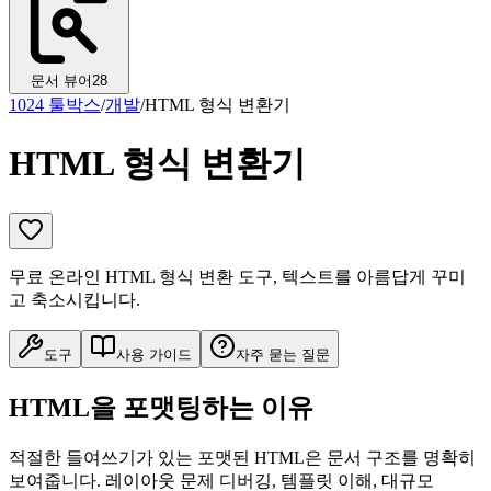
문서 뷰어
28
1024 툴박스
/
개발
/
HTML 형식 변환기
HTML 형식 변환기
무료 온라인 HTML 형식 변환 도구, 텍스트를 아름답게 꾸미
고 축소시킵니다.
도구
사용 가이드
자주 묻는 질문
HTML을 포맷팅하는 이유
적절한 들여쓰기가 있는 포맷된 HTML은 문서 구조를 명확히
보여줍니다. 레이아웃 문제 디버깅, 템플릿 이해, 대규모