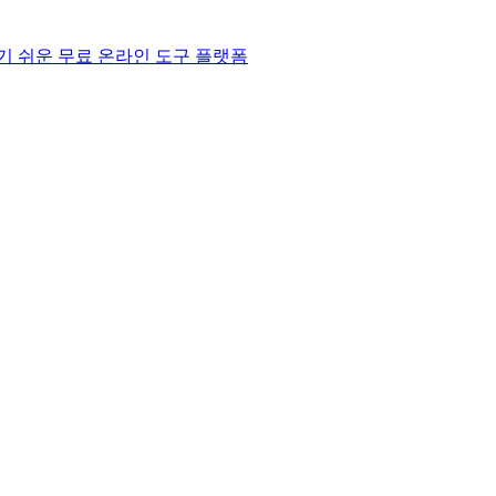
기 쉬운 무료 온라인 도구 플랫폼