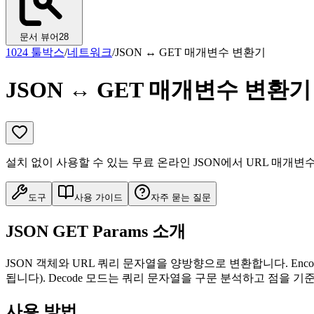
문서 뷰어
28
1024 툴박스
/
네트워크
/
JSON ↔ GET 매개변수 변환기
JSON ↔ GET 매개변수 변환기
설치 없이 사용할 수 있는 무료 온라인 JSON에서 URL 매개변
도구
사용 가이드
자주 묻는 질문
JSON GET Params 소개
JSON 객체와 URL 쿼리 문자열을 양방향으로 변환합니다. Encode 모드
됩니다). Decode 모드는 쿼리 문자열을 구문 분석하고 점을 
사용 방법