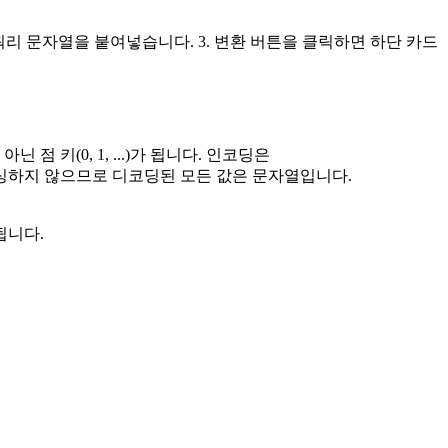
서는 쿼리 문자열을 붙여넣습니다. 3. 변환 버튼을 클릭하면 하단 카드
점 키(0, 1, ...)가 됩니다. 인코딩은
를 파싱하지 않으므로 디코딩된 모든 값은 문자열입니다.
딩됩니다.