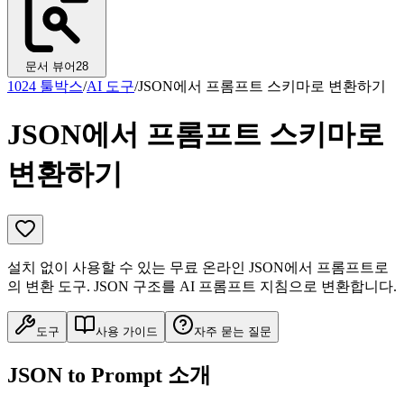
문서 뷰어
28
1024 툴박스
/
AI 도구
/
JSON에서 프롬프트 스키마로 변환하기
JSON에서 프롬프트 스키마로
변환하기
설치 없이 사용할 수 있는 무료 온라인 JSON에서 프롬프트로
의 변환 도구. JSON 구조를 AI 프롬프트 지침으로 변환합니다.
도구
사용 가이드
자주 묻는 질문
JSON to Prompt 소개