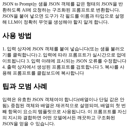
JSON to Prompt는 샘플 JSON 객체를 같은 형태의 JSON을 반
환하도록 AI에 요청하는 구조화된 프롬프트로 변환합니다.
JSON을 붙여 넣으면 도구가 각 필드를 이름과 타입으로 설명
해 LLM이 정확히 무엇을 생성해야 할지 알게 합니다.
사용 방법
1. 입력 상자에 JSON 객체를 붙여 넣습니다(또는 샘플 불러오
기를 클릭합니다) 2. 입력에 따라 프롬프트가 실시간으로 업데
이트됩니다 3. 입력 아래에 표시되는 JSON 오류를 수정합니다
4. 출력 상자에서 생성된 프롬프트를 검토합니다 5. 복사를 사
용해 프롬프트를 클립보드에 복사합니다
팁과 모범 사례
입력은 유효한 JSON 객체여야 합니다(배열이나 단일 값은 안
됨). 중첩된 객체와 배열은 재귀적으로 설명되며, 배열의 첫 번
째 항목이 요소의 템플릿으로 사용됩니다. 이 프롬프트를 자신
의 지시와 결합하면 어떤 모델에서든 깨끗하고 구조화된
JSON을 얻을 수 있습니다.