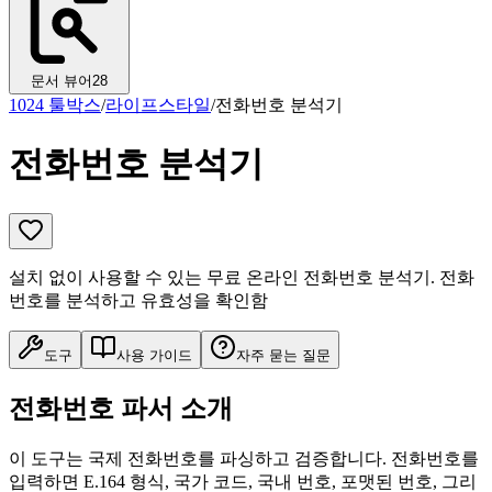
문서 뷰어
28
1024 툴박스
/
라이프스타일
/
전화번호 분석기
전화번호 분석기
설치 없이 사용할 수 있는 무료 온라인 전화번호 분석기. 전화
번호를 분석하고 유효성을 확인함
도구
사용 가이드
자주 묻는 질문
전화번호 파서 소개
이 도구는 국제 전화번호를 파싱하고 검증합니다. 전화번호를
입력하면 E.164 형식, 국가 코드, 국내 번호, 포맷된 번호, 그리