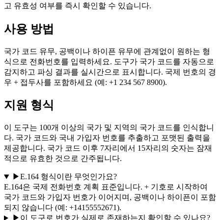
고 유효성 여부를 즉시 확인할 수 있습니다.
사용 방법
국가 코드 유무, 공백이나 하이픈 유무에 관계없이 원하는 형
식으로 전화번호를 입력하세요. 도구가 국가 코드를 자동으로
감지하고 파싱 결과를 실시간으로 표시합니다. 국제 번호의 경
우 + 접두사를 포함하세요 (예: +1 234 567 8900).
지원 형식
이 도구는 100개 이상의 국가 및 지역의 국가 코드를 인식합니
다. 국가 코드와 국내 가입자 번호를 추출하고 포맷된 출력을
제공합니다. 국가 코드 이후 7자리에서 15자리의 숫자는 잠재
적으로 유효한 것으로 간주됩니다.
▶
E.164 형식이란 무엇인가요?
E.164은 국제 전화번호 계획 표준입니다. + 기호로 시작하여
국가 코드와 가입자 번호가 이어지며, 공백이나 하이픈이 포함
되지 않습니다 (예: +14155552671).
▶
이 도구로 번호가 실제로 존재하는지 확인할 수 있나요?