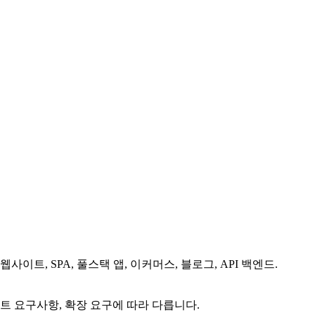
이트, SPA, 풀스택 앱, 이커머스, 블로그, API 백엔드.
트 요구사항, 확장 요구에 따라 다릅니다.