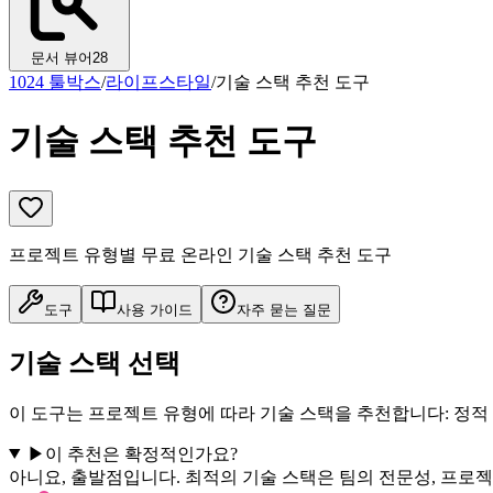
문서 뷰어
28
1024 툴박스
/
라이프스타일
/
기술 스택 추천 도구
기술 스택 추천 도구
프로젝트 유형별 무료 온라인 기술 스택 추천 도구
도구
사용 가이드
자주 묻는 질문
기술 스택 선택
이 도구는 프로젝트 유형에 따라 기술 스택을 추천합니다: 정적 웹사
▶
이 추천은 확정적인가요?
아니요, 출발점입니다. 최적의 기술 스택은 팀의 전문성, 프로젝