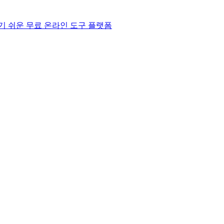
기 쉬운 무료 온라인 도구 플랫폼