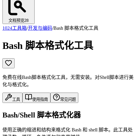
文档预览
28
1024工具箱
/
开发与编码
/
Bash 脚本格式化工具
Bash 脚本格式化工具
免费在线Bash脚本格式化工具，无需安装。对Shell脚本进行美
化与格式化。
工具
使用指南
常见问题
Bash/Shell 脚本格式化器
使用正确的缩进和结构来格式化 Bash 和 shell 脚本。此工具处