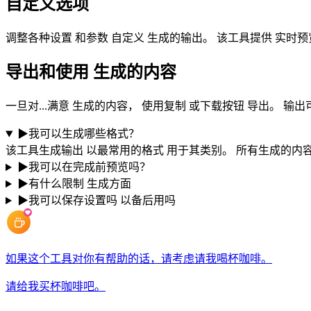
自定义选项
调整各种设置 和参数 自定义 生成的输出。 该工具提供 实时
导出和使用 生成的内容
一旦对...满意 生成的内容， 使用复制 或下载按钮 导出。 输
▶
我可以生成哪些格式？
该工具生成输出 以最常用的格式 用于其类别。 所有生成的内容
▶
我可以在完成前预览吗？
▶
有什么限制 生成方面
▶
我可以保存设置吗 以备后用吗
如果这个工具对你有帮助的话，请考虑请我喝杯咖啡。
请给我买杯咖啡吧。