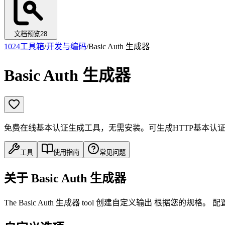
文档预览
28
1024工具箱
/
开发与编码
/
Basic Auth 生成器
Basic Auth 生成器
免费在线基本认证生成工具，无需安装。可生成HTTP基本认
工具
使用指南
常见问题
关于 Basic Auth 生成器
The Basic Auth 生成器 tool 创建自定义输出 根据您的规