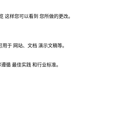
预览 这样您可以看到 您所做的更改。
出可用于 网站、文档 演示文稿等。
遵循 最佳实践 和行业标准。