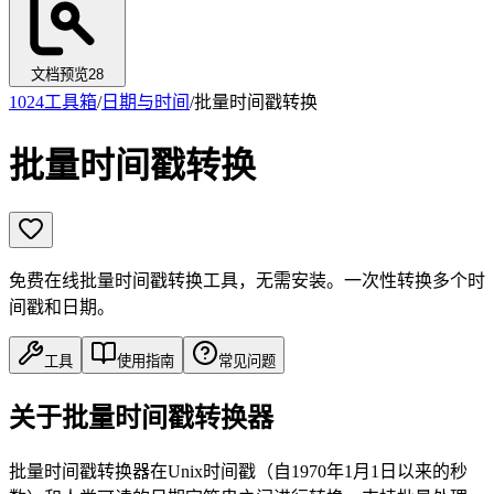
文档预览
28
1024工具箱
/
日期与时间
/
批量时间戳转换
批量时间戳转换
免费在线批量时间戳转换工具，无需安装。一次性转换多个时
间戳和日期。
工具
使用指南
常见问题
关于批量时间戳转换器
批量时间戳转换器在Unix时间戳（自1970年1月1日以来的秒