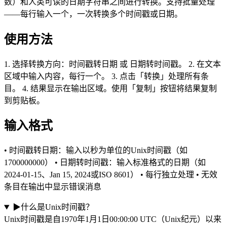
数）和人类可读的日期字符串之间进行转换。支持批量处理
——每行输入一个，一次转换多个时间戳或日期。
使用方法
1. 选择转换方向：时间戳转日期 或 日期转时间戳。 2. 在文本
区域中输入内容，每行一个。 3. 点击「转换」处理所有条
目。 4. 结果显示在输出区域。使用「复制」按钮将结果复制
到剪贴板。
输入格式
• 时间戳转日期：输入以秒为单位的Unix时间戳（如
1700000000） • 日期转时间戳：输入标准格式的日期（如
2024-01-15、Jan 15, 2024或ISO 8601） • 每行独立处理 • 无效
条目在输出中显示错误消息
▶
什么是Unix时间戳？
Unix时间戳是自1970年1月1日00:00:00 UTC（Unix纪元）以来