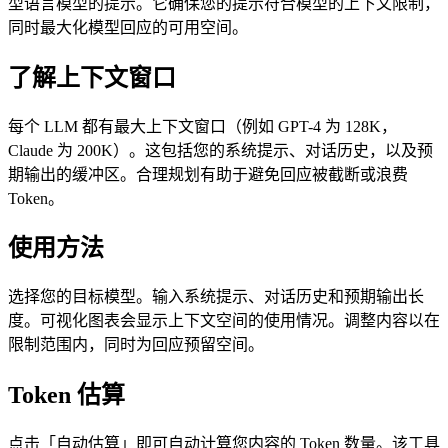
型语言模型的提示。它确保您的提示符合模型的上下文限制，
同时最大化模型回应的可用空间。
了解上下文窗口
每个 LLM 都有最大上下文窗口（例如 GPT-4 为 128K，
Claude 为 200K）。这包括您的系统提示、对话历史，以及预
期输出的缓冲区。合理规划有助于避免回应被截断或浪费
Token。
使用方法
选择您的目标模型。输入系统提示、对话历史和预期输出长
度。可视化图表会显示上下文空间的使用情况。调整内容以在
限制范围内，同时为回应预留空间。
Token 估算
点击「自动估算」即可自动计算您内容的 Token 数量。该工具