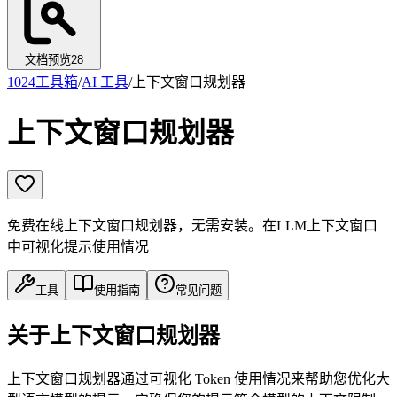
文档预览
28
1024工具箱
/
AI 工具
/
上下文窗口规划器
上下文窗口规划器
免费在线上下文窗口规划器，无需安装。在LLM上下文窗口
中可视化提示使用情况
工具
使用指南
常见问题
关于上下文窗口规划器
上下文窗口规划器通过可视化 Token 使用情况来帮助您优化大