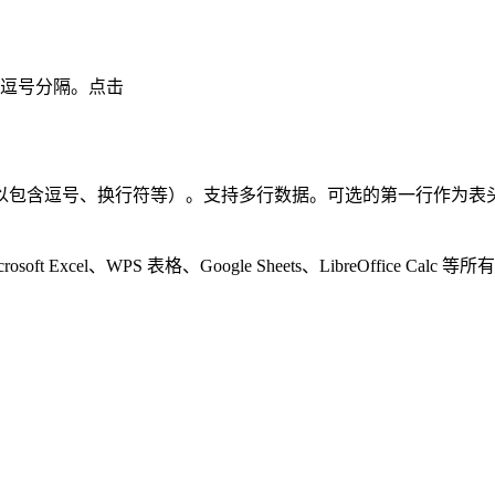
用逗号分隔。点击
以包含逗号、换行符等）。支持多行数据。可选的第一行作为表
ft Excel、WPS 表格、Google Sheets、LibreOffice Calc