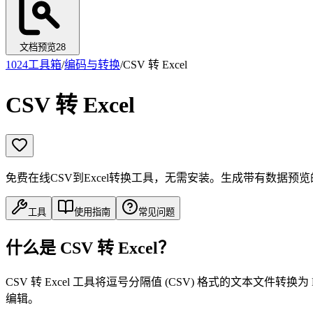
文档预览
28
1024工具箱
/
编码与转换
/
CSV 转 Excel
CSV 转 Excel
免费在线CSV到Excel转换工具，无需安装。生成带有数据预览的
工具
使用指南
常见问题
什么是 CSV 转 Excel？
CSV 转 Excel 工具将逗号分隔值 (CSV) 格式的文本文件转换为 Microsof
编辑。