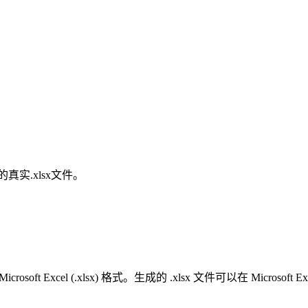
真实.xlsx文件。
t Excel (.xlsx) 格式。生成的 .xlsx 文件可以在 Microsoft Ex