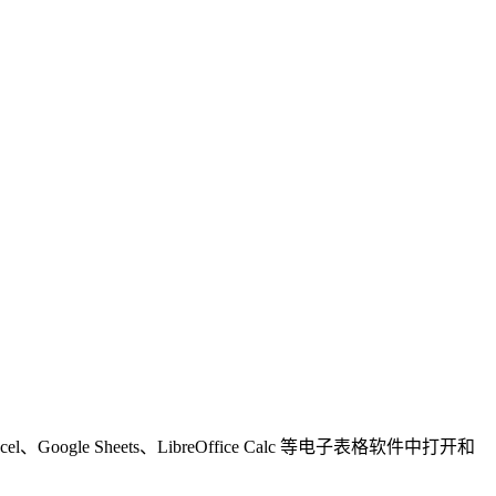
cel、Google Sheets、LibreOffice Calc 等电子表格软件中打开和