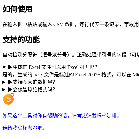
如何使用
在输入框中粘贴或输入 CSV 数据，每行代表一条记录，字段
支持的功能
自动检测分隔符（逗号或分号）。正确处理带引号的字段（可
▶
生成的 Excel 文件可以用 Excel 打开吗？
是的，生成的 .xlsx 文件是标准的 Excel 2007+ 格式，可以在 Microso
▶
支持多大的数据量？
▶
会保留原始格式吗？
如果这个工具对你有帮助的话，请考虑请我喝杯咖啡。
请给我买杯咖啡吧。