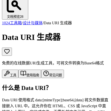
文档预览
28
1024工具箱
/
设计与媒体
/
Data URI 生成器
Data URI 生成器
免费的在线数据URI生成工具，可将文件转换为Base64格式
工具
使用指南
常见问题
什么是 Data URI？
Data URI 使用格式 data:[mimeType];base64,[data] 将文件数据直
接嵌入 URL 中。这允许你在 HTML、CSS 或 JavaScript 中直