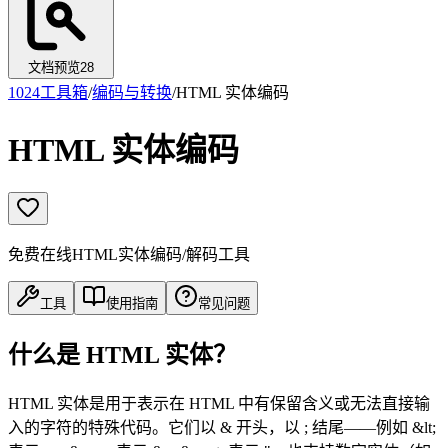
文档预览
28
1024工具箱
/
编码与转换
/
HTML 实体编码
HTML 实体编码
免费在线HTML实体编码/解码工具
工具
使用指南
常见问题
什么是 HTML 实体？
HTML 实体是用于表示在 HTML 中有保留含义或无法直接输
入的字符的特殊代码。它们以 & 开头，以 ; 结尾——例如 &lt;