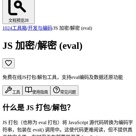
文档预览
28
1024工具箱
/
开发与编码
/
JS 加密/解密 (eval)
JS 加密/解密 (eval)
免费在线JS打包/解包工具，支持eval编码及数据还原功能
工具
使用指南
常见问题
什么是 JS 打包/解包？
JS 打包（也称为 eval 打包）将 JavaScript 源代码转换为编码字
符串，包装在 eval() 调用中。这使代码更难阅读，但不提供真