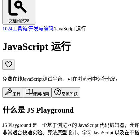
文档预览
28
1024工具箱
/
开发与编码
/
JavaScript 运行
JavaScript 运行
免费在线JavaScript测试平台，可在浏览器中运行代码
工具
使用指南
常见问题
什么是 JS Playground
JS Playground 是一个基于浏览器的 JavaScript 代码
非常适合快速实验、算法原型设计、学习 JavaScript 以及