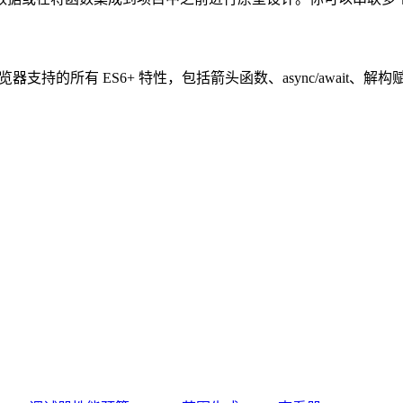
因此支持浏览器支持的所有 ES6+ 特性，包括箭头函数、async/awa