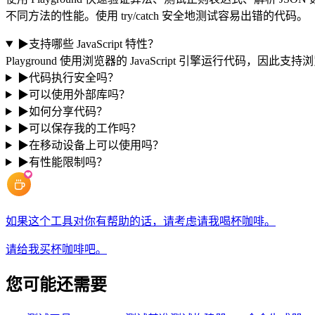
不同方法的性能。使用 try/catch 安全地测试容易出错的代码。
▶
支持哪些 JavaScript 特性？
Playground 使用浏览器的 JavaScript 引擎运行代码，
▶
代码执行安全吗？
▶
可以使用外部库吗？
▶
如何分享代码？
▶
可以保存我的工作吗？
▶
在移动设备上可以使用吗？
▶
有性能限制吗？
如果这个工具对你有帮助的话，请考虑请我喝杯咖啡。
请给我买杯咖啡吧。
您可能还需要