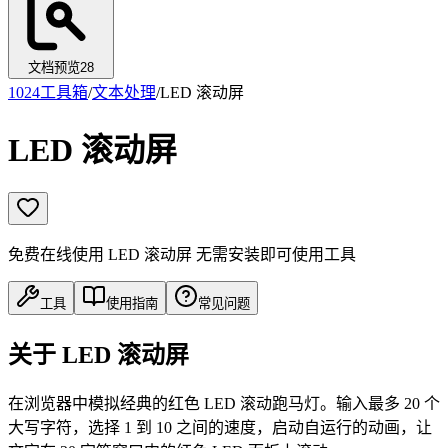
文档预览
28
1024工具箱
/
文本处理
/
LED 滚动屏
LED 滚动屏
免费在线使用 LED 滚动屏 无需安装即可使用工具
工具
使用指南
常见问题
关于 LED 滚动屏
在浏览器中模拟经典的红色 LED 滚动跑马灯。输入最多 20 个
大写字符，选择 1 到 10 之间的速度，启动自运行的动画，让