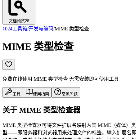
文档预览
28
1024工具箱
/
开发与编码
/
MIME 类型检查
MIME 类型检查
免费在线使用 MIME 类型检查 无需安装即可使用工具
工具
使用指南
常见问题
关于 MIME 类型检查器
MIME 类型检查器可将文件扩展名映射为其 MIME（媒体）类
型——即服务器和浏览器用来处理文件的标签。输入扩展名即