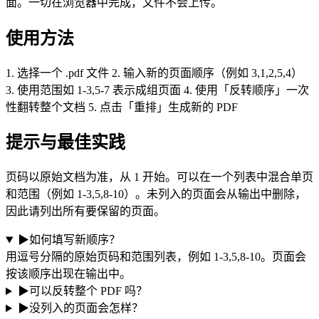
面。一切在浏览器中完成，文件不会上传。
使用方法
1. 选择一个 .pdf 文件 2. 输入新的页面顺序（例如 3,1,2,5,4）
3. 使用范围如 1-3,5-7 表示成组页面 4. 使用「反转顺序」一次
性翻转整个文档 5. 点击「重排」生成新的 PDF
提示与最佳实践
页码以原始文档为准，从 1 开始。可以在一个列表中混合单页
和范围（例如 1-3,5,8-10）。未列入的页面会从输出中删除，
因此请列出所有要保留的页面。
▶
如何填写新顺序？
用逗号分隔的原始页码和范围列表，例如 1-3,5,8-10。页面会
按该顺序出现在输出中。
▶
可以反转整个 PDF 吗？
▶
没列入的页面会怎样？