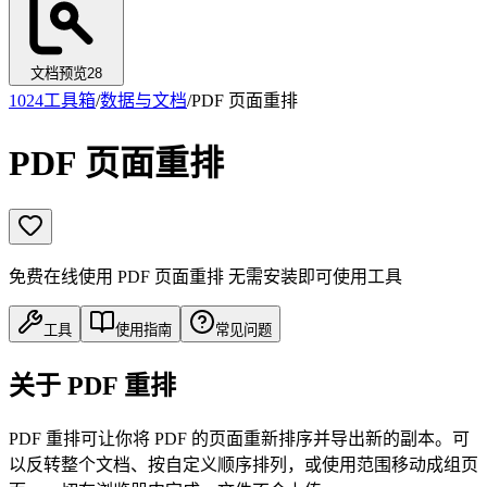
文档预览
28
1024工具箱
/
数据与文档
/
PDF 页面重排
PDF 页面重排
免费在线使用 PDF 页面重排 无需安装即可使用工具
工具
使用指南
常见问题
关于 PDF 重排
PDF 重排可让你将 PDF 的页面重新排序并导出新的副本。可
以反转整个文档、按自定义顺序排列，或使用范围移动成组页