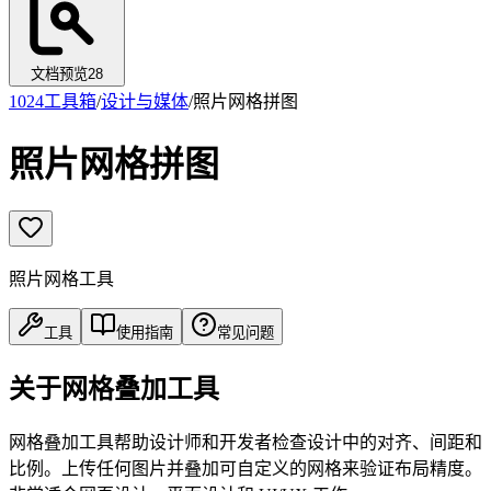
文档预览
28
1024工具箱
/
设计与媒体
/
照片网格拼图
照片网格拼图
照片网格工具
工具
使用指南
常见问题
关于网格叠加工具
网格叠加工具帮助设计师和开发者检查设计中的对齐、间距和
比例。上传任何图片并叠加可自定义的网格来验证布局精度。