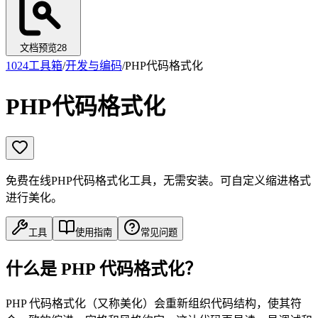
文档预览
28
1024工具箱
/
开发与编码
/
PHP代码格式化
PHP代码格式化
免费在线PHP代码格式化工具，无需安装。可自定义缩进格式
进行美化。
工具
使用指南
常见问题
什么是 PHP 代码格式化？
PHP 代码格式化（又称美化）会重新组织代码结构，使其符