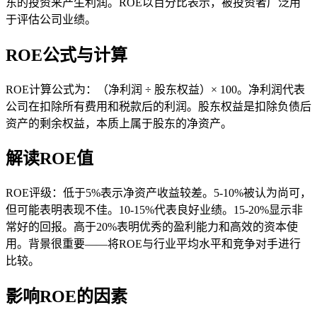
东的投资来产生利润。ROE以百分比表示，被投资者广泛用
于评估公司业绩。
ROE公式与计算
ROE计算公式为：（净利润 ÷ 股东权益）× 100。净利润代表
公司在扣除所有费用和税款后的利润。股东权益是扣除负债后
资产的剩余权益，本质上属于股东的净资产。
解读ROE值
ROE评级：低于5%表示净资产收益较差。5-10%被认为尚可，
但可能表明表现不佳。10-15%代表良好业绩。15-20%显示非
常好的回报。高于20%表明优秀的盈利能力和高效的资本使
用。背景很重要——将ROE与行业平均水平和竞争对手进行
比较。
影响ROE的因素