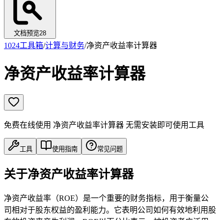
文档预览
28
1024工具箱
/
计算与财务
/
净资产收益率计算器
净资产收益率计算器
免费在线使用 净资产收益率计算器 无需安装即可使用工具
工具
使用指南
常见问题
关于净资产收益率计算器
净资产收益率（ROE）是一个重要的财务指标，用于衡量公
司相对于股东权益的盈利能力。它表明公司如何有效地利用股