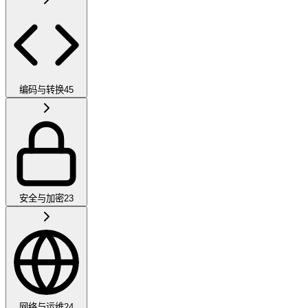
编码与转换
45
安全与加密
23
网络与运维
24