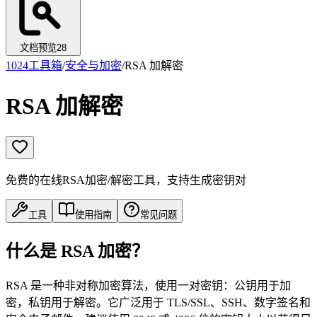
文档预览
28
1024工具箱
/
安全与加密
/
RSA 加解密
RSA 加解密
免费的在线RSA加密/解密工具，支持生成密钥对
工具
使用指南
常见问题
什么是 RSA 加密？
RSA 是一种非对称加密算法，使用一对密钥：公钥用于加
密，私钥用于解密。它广泛用于 TLS/SSL、SSH、数字签名和