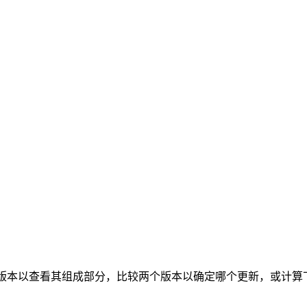
解析版本以查看其组成部分，比较两个版本以确定哪个更新，或计