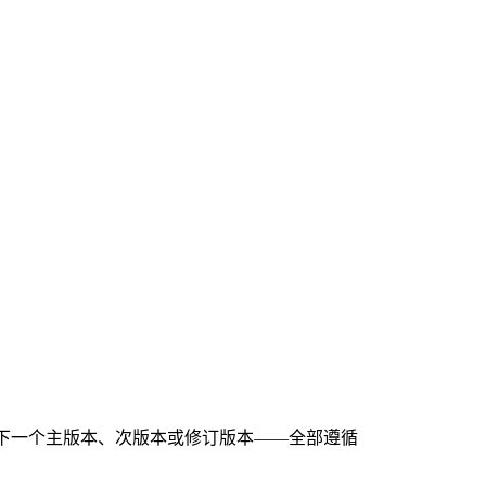
算下一个主版本、次版本或修订版本——全部遵循