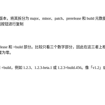
拆分为 major、minor、patch、prerelease 和 buil
复制按钮进行复制
-prerelease 和 +build 部分。比较只看三个数字部分，
置为零。
+build，例如 1.2.3、1.2.3-beta.1 或 1.2.3+build.456。像