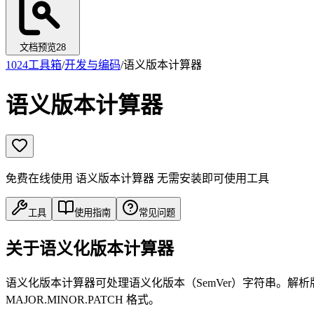
文档预览
28
1024工具箱
/
开发与编码
/
语义版本计算器
语义版本计算器
免费在线使用 语义版本计算器 无需安装即可使用工具
工具
使用指南
常见问题
关于语义化版本计算器
语义化版本计算器可处理语义化版本（SemVer）字符串。
MAJOR.MINOR.PATCH 格式。