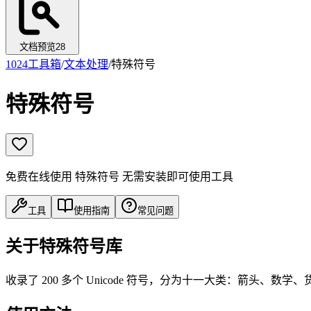
文档预览
28
1024工具箱
/
文本处理
/
特殊符号
特殊符号
免费在线使用 特殊符号 无需安装即可使用工具
工具
使用指南
常见问题
关于特殊符号库
收录了 200 多个 Unicode 符号，分为十一大类：箭