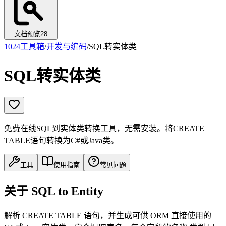
文档预览
28
1024工具箱
/
开发与编码
/
SQL转实体类
SQL转实体类
免费在线SQL到实体类转换工具，无需安装。将CREATE
TABLE语句转换为C#或Java类。
工具
使用指南
常见问题
关于 SQL to Entity
解析 CREATE TABLE 语句，并生成可供 ORM 直接使用的