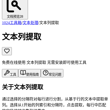
文档预览
28
1024工具箱
/
文本处理
/
文本列提取
文本列提取
免费在线使用 文本列提取 无需安装即可使用工具
工具
使用指南
常见问题
关于文本列提取
通过选择的分隔符对每行进行分割，从基于行的文本中提取单
列。选择从1开始的列索引和分隔符，点击提取，每行中匹配