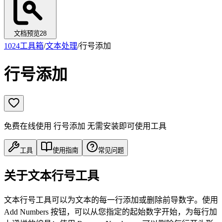
文档预览
28
1024工具箱
/
文本处理
/
行号添加
行号添加
免费在线使用 行号添加 无需安装即可使用工具
工具
使用指南
常见问题
关于文本行号工具
文本行号工具可以为文本的每一行添加或删除前导数字。使用
Add Numbers 按钮，可以从您指定的起始数字开始，为每行加