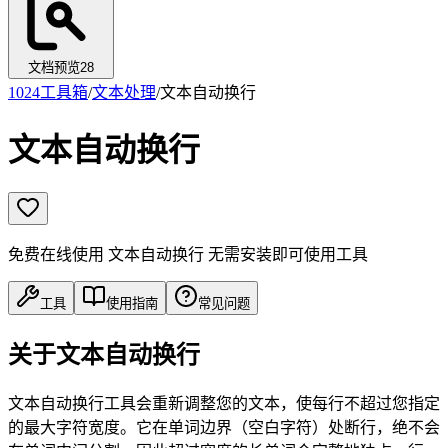
文档预览
28
1024工具箱
/
文本处理
/
文本自动换行
文本自动换行
免费在线使用 文本自动换行 无需安装即可使用工具
工具
使用指南
常见问题
关于文本自动换行
文本自动换行工具会重新调整您的文本，使每行不超过您指定
的最大字符宽度。它在单词边界（空白字符）处断行，绝不会