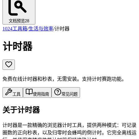
文档预览
28
1024工具箱
/
生活与效率
/
计时器
计时器
免费在线计时器和秒表，无需安装。支持计时赛跑功能。
工具
使用指南
常见问题
关于计时器
计时器是一款精确的浏览器计时工具，提供两种模式：可记录
圈数的正向秒表，以及归零时会蜂鸣的倒计时。它完全离线运