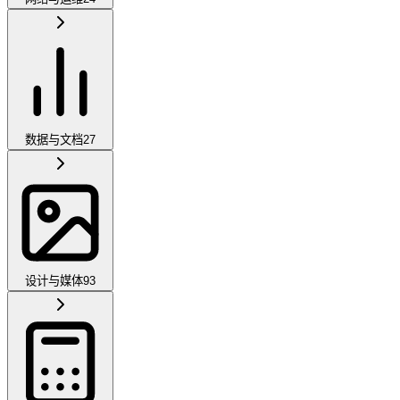
数据与文档
27
设计与媒体
93