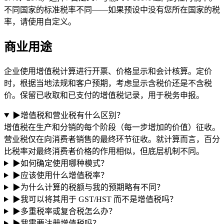
不同国家的标准税率不同——如果预设中没有您所在国家的税
率，请使用自定义。
商业用途
企业使用增值税计算进行开票、价格显示和会计核算。定价
时，根据当地法规和客户预期，考虑显示含税价还是不含税
价。保留已收取和已支付的增值税记录，用于税务申报。
▶
增值税和营业税有什么区别？
增值税在生产和分销的每个阶段（每一步增加的价值）征收。
营业税仅在向消费者销售的最终环节征收。就计算而言，百分
比税率对最终消费者价格的作用相似，但底层机制不同。
▶
如何确定使用哪种模式？
▶
应该使用什么增值税率？
▶
为什么计算的税额与我的预期略有不同？
▶
我可以将其用于 GST/HST 而不是增值税吗？
▶
多重税率或复合税怎么办？
▶
我需要注册增值税吗？