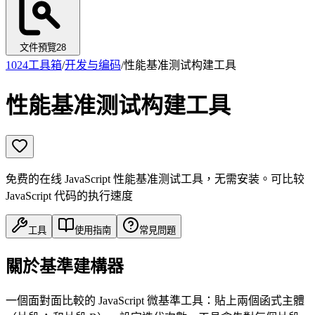
文件預覽
28
1024工具箱
/
开发与编码
/
性能基准测试构建工具
性能基准测试构建工具
免费的在线 JavaScript 性能基准测试工具，无需安装。可比较
JavaScript 代码的执行速度
工具
使用指南
常見問題
關於基準建構器
一個面對面比較的 JavaScript 微基準工具：貼上兩個函式主體