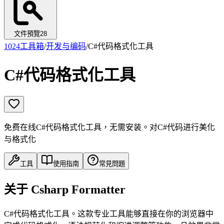
文件預覽
28
1024工具箱
/
开发与编码
/
C#代码格式化工具
C#代码格式化工具
免费在线C#代码格式化工具，无需安装。对C#代码进行美化
与格式化
工具
使用指南
常見問題
关于 Csharp Formatter
C#代码格式化工具。这款专业工具能够直接在你的浏览器中