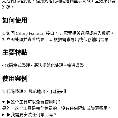
完成代码格式化、语法规范化和缩进调整等功能，且效果非常
准确。
如何使用
1. 访问 Csharp Formatter 接口。 2. 配置相关选项或输入数据。
3. 立即处理并查看结果。 4. 根据需求导出或保存输出结果。
主要特點
• 代码格式整理 • 语法规范化处理 • 缩进调整
使用案例
1. 代码整理 2. 规范输出 3. 代码美化
▶
这个工具可以免费使用吗？
是的，这个工具是完全免费的，没有任何限制或隐藏费用。
▶
我需要安装任何东西吗？