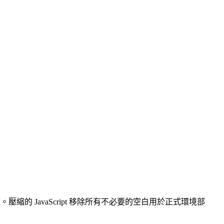
縮的 JavaScript 移除所有不必要的空白用於正式環境部