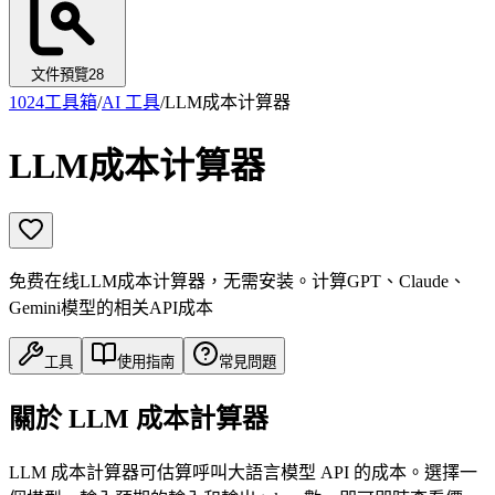
文件預覽
28
1024工具箱
/
AI 工具
/
LLM成本计算器
LLM成本计算器
免费在线LLM成本计算器，无需安装。计算GPT、Claude、
Gemini模型的相关API成本
工具
使用指南
常見問題
關於 LLM 成本計算器
LLM 成本計算器可估算呼叫大語言模型 API 的成本。選擇一