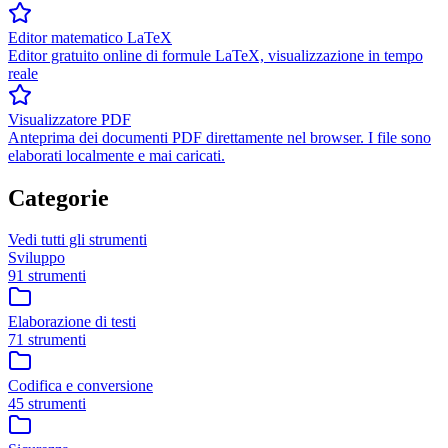
Editor matematico LaTeX
Editor gratuito online di formule LaTeX, visualizzazione in tempo
reale
Visualizzatore PDF
Anteprima dei documenti PDF direttamente nel browser. I file sono
elaborati localmente e mai caricati.
Categorie
Vedi tutti gli strumenti
Sviluppo
91 strumenti
Elaborazione di testi
71 strumenti
Codifica e conversione
45 strumenti