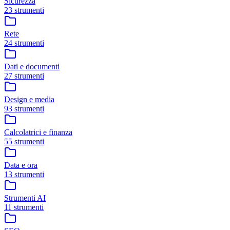
Sicurezza
23 strumenti
Rete
24 strumenti
Dati e documenti
27 strumenti
Design e media
93 strumenti
Calcolatrici e finanza
55 strumenti
Data e ora
13 strumenti
Strumenti AI
11 strumenti