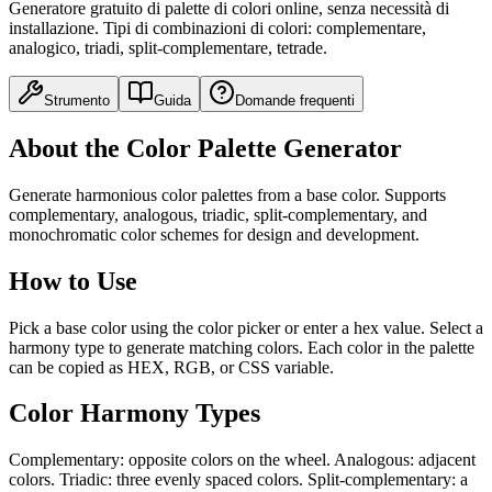
Generatore gratuito di palette di colori online, senza necessità di
installazione. Tipi di combinazioni di colori: complementare,
analogico, triadi, split-complementare, tetrade.
Strumento
Guida
Domande frequenti
About the Color Palette Generator
Generate harmonious color palettes from a base color. Supports
complementary, analogous, triadic, split-complementary, and
monochromatic color schemes for design and development.
How to Use
Pick a base color using the color picker or enter a hex value. Select a
harmony type to generate matching colors. Each color in the palette
can be copied as HEX, RGB, or CSS variable.
Color Harmony Types
Complementary: opposite colors on the wheel. Analogous: adjacent
colors. Triadic: three evenly spaced colors. Split-complementary: a