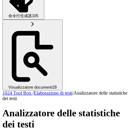
命令行生成器
105
Visualizzatore documenti
28
1024 Tool Box
/
Elaborazione di testi
/
Analizzatore delle statistiche
dei testi
Analizzatore delle statistiche
dei testi