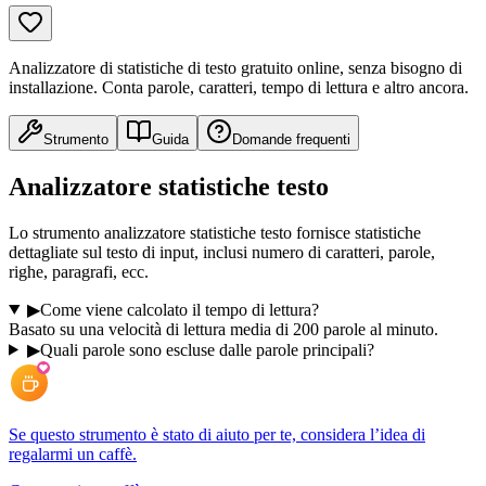
Analizzatore di statistiche di testo gratuito online, senza bisogno di
installazione. Conta parole, caratteri, tempo di lettura e altro ancora.
Strumento
Guida
Domande frequenti
Analizzatore statistiche testo
Lo strumento analizzatore statistiche testo fornisce statistiche
dettagliate sul testo di input, inclusi numero di caratteri, parole,
righe, paragrafi, ecc.
▶
Come viene calcolato il tempo di lettura?
Basato su una velocità di lettura media di 200 parole al minuto.
▶
Quali parole sono escluse dalle parole principali?
Se questo strumento è stato di aiuto per te, considera l’idea di
regalarmi un caffè.