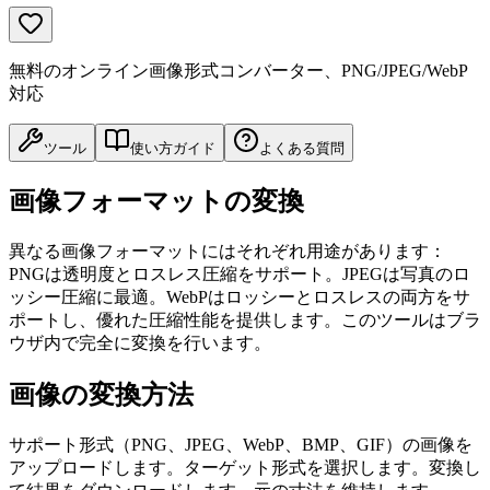
無料のオンライン画像形式コンバーター、PNG/JPEG/WebP
対応
ツール
使い方ガイド
よくある質問
画像フォーマットの変換
異なる画像フォーマットにはそれぞれ用途があります：
PNGは透明度とロスレス圧縮をサポート。JPEGは写真のロ
ッシー圧縮に最適。WebPはロッシーとロスレスの両方をサ
ポートし、優れた圧縮性能を提供します。このツールはブラ
ウザ内で完全に変換を行います。
画像の変換方法
サポート形式（PNG、JPEG、WebP、BMP、GIF）の画像を
アップロードします。ターゲット形式を選択します。変換し