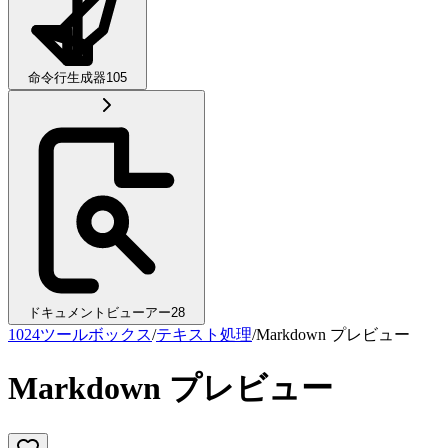
命令行生成器
105
ドキュメントビューアー
28
1024ツールボックス
/
テキスト処理
/
Markdown プレビュー
Markdown プレビュー