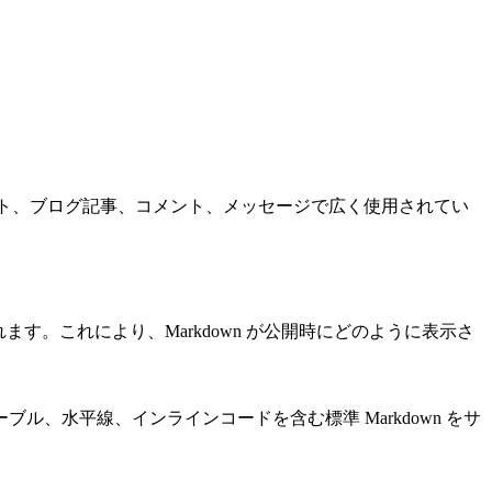
メント、ブログ記事、コメント、メッセージで広く使用されてい
ます。これにより、Markdown が公開時にどのように表示さ
、水平線、インラインコードを含む標準 Markdown をサ